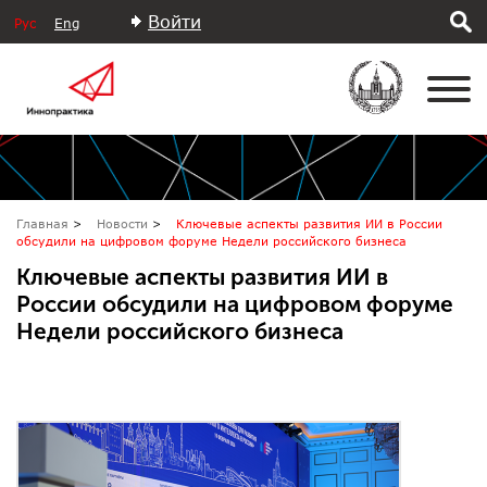
Войти
Рус
Eng
Главная
Новости
Ключевые аспекты развития ИИ в России
обсудили на цифровом форуме Недели российского бизнеса
Ключевые аспекты развития ИИ в
России обсудили на цифровом форуме
Недели российского бизнеса