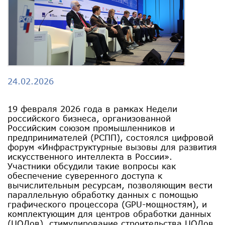
24.02.2026
19 февраля 2026 года в рамках Недели
российского бизнеса, организованной
Российским союзом промышленников и
предпринимателей (РСПП), состоялся цифровой
форум «Инфраструктурные вызовы для развития
искусственного интеллекта в России».
Участники обсудили такие вопросы как
обеспечение суверенного доступа к
вычислительным ресурсам, позволяющим вести
параллельную обработку данных с помощью
графического процессора (GPU-мощностям), и
комплектующим для центров обработки данных
(ЦОДов), стимулирование строительства ЦОДов