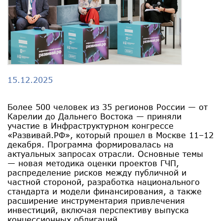
15.12.2025
Более 500 человек из 35 регионов России — от
Карелии до Дальнего Востока — приняли
участие в Инфраструктурном конгрессе
«Развивай.РФ», который прошел в Москве 11–12
декабря. Программа формировалась на
актуальных запросах отрасли. Основные темы
— новая методика оценки проектов ГЧП,
распределение рисков между публичной и
частной стороной, разработка национального
стандарта и модели финансирования, а также
расширение инструментария привлечения
инвестиций, включая перспективу выпуска
концессионных облигаций.