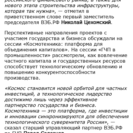
нового этапа строительства инфраструктуры,
которая так нужна»
, — отметил в
приветственном слове первый заместитель
председателя ВЭБ.РФ
Николай Цехомский
.
Перспективные направления проектов с
участием государства и бизнеса обсуждали на
сессии «Космотехника: платформа для
объединения капиталов». На сессии «ГЧП в
промышленности» рассмотрели, как вовлечение
частного капитала и государственных ресурсов
способствует технологическому обновлению и
повышению конкурентоспособности
производства.
«Космос становится новой орбитой для частных
инвестиций, а технологическое лидерство
достижимо лишь через эффективное
партнерство государства и бизнеса.
Космотехника — это платформа, где инвестиции
и инновации синхронизируются для обеспечения
технологического суверенитета России»
, —
сказал старший управляющий партнер ВЭБ.РФ