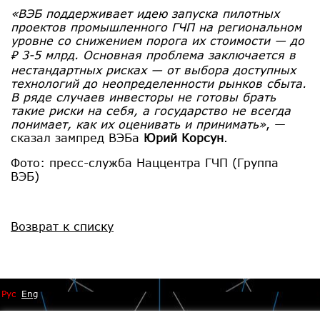
«ВЭБ поддерживает идею запуска пилотных
проектов промышленного ГЧП на региональном
уровне со снижением порога их стоимости — до
₽ 3-5 млрд. Основная проблема заключается в
нестандартных рисках — от выбора доступных
технологий до неопределенности рынков сбыта.
В ряде случаев инвесторы не готовы брать
такие риски на себя, а государство не всегда
понимает, как их оценивать и принимать»
, —
сказал зампред ВЭБа
Юрий Корсун
.
Фото: пресс-служба Наццентра ГЧП (Группа
ВЭБ)
Возврат к списку
Рус
Eng