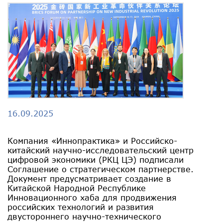
16.09.2025
Компания «Иннопрактика» и Российско-
китайский научно-исследовательский центр
цифровой экономики (РКЦ ЦЭ) подписали
Соглашение о стратегическом партнерстве.
Документ предусматривает создание в
Китайской Народной Республике
Инновационного хаба для продвижения
российских технологий и развития
двустороннего научно-технического