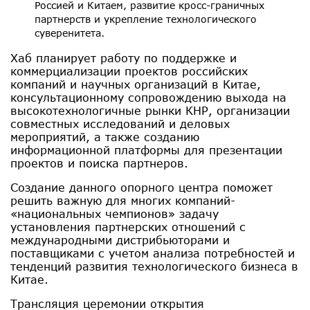
Россией и Китаем, развитие кросс-граничных
партнерств и укрепление технологического
суверенитета.
Хаб планирует работу по поддержке и
коммерциализации проектов российских
компаний и научных организаций в Китае,
консультационному сопровождению выхода на
высокотехнологичные рынки КНР, организации
совместных исследований и деловых
мероприятий, а также созданию
информационной платформы для презентации
проектов и поиска партнеров.
Создание данного опорного центра поможет
решить важную для многих компаний-
«национальных чемпионов» задачу
установления партнерских отношений с
международными дистрибьюторами и
поставщиками с учетом анализа потребностей и
тенденций развития технологического бизнеса в
Китае.
Трансляция церемонии открытия