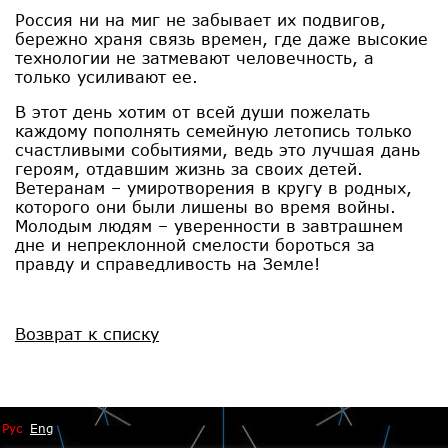
Россия ни на миг не забывает их подвигов,
бережно храня связь времен, где даже высокие
технологии не затмевают человечность, а
только усиливают ее.
В этот день хотим от всей души пожелать
каждому пополнять семейную летопись только
счастливыми событиями, ведь это лучшая дань
героям, отдавшим жизнь за своих детей.
Ветеранам – умиротворения в кругу в родных,
которого они были лишены во время войны.
Молодым людям – уверенности в завтрашнем
дне и непреклонной смелости бороться за
правду и справедливость на Земле!
Возврат к списку
Рус
Eng