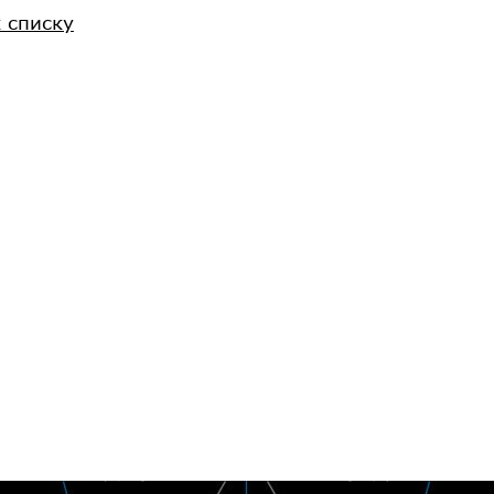
к списку