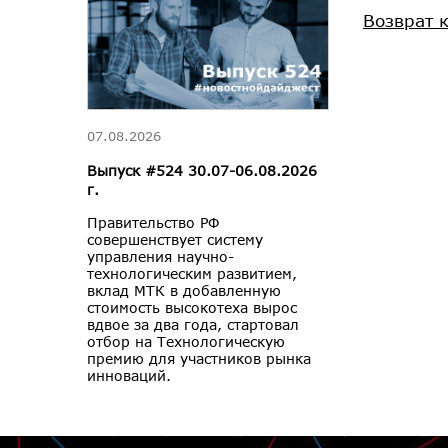
Возврат 
07.08.2026
Выпуск #524 30.07-06.08.2026
г.
Правительство РФ
совершенствует систему
управления научно-
технологическим развитием,
вклад МТК в добавленную
стоимость высокотеха вырос
вдвое за два года, стартовал
отбор на Технологическую
премию для участников рынка
инноваций.