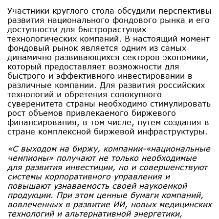
Участники круглого стола обсудили перспективы
развития национального фондового рынка и его
доступности для быстрорастущих
технологических компаний. В настоящий момент
фондовый рынок является одним из самых
динамично развивающихся секторов экономики,
который предоставляет возможности для
быстрого и эффективного инвестировании в
различные компании. Для развития российских
технологий и обретения совокупного
суверенитета страны необходимо стимулировать
рост объемов привлекаемого биржевого
финансирования, в том числе, путем создания в
стране комплексной биржевой инфраструктуры.
«С выходом на биржу, компании-«национальные
чемпионы» получают не только необходимые
для развития инвестиции, но и совершенствуют
системы корпоративного управления и
повышают узнаваемость своей наукоемкой
продукции. При этом ценные бумаги компаний,
вовлеченных в развитие ИИ, новых медицинских
технологий и альтернативной энергетики,