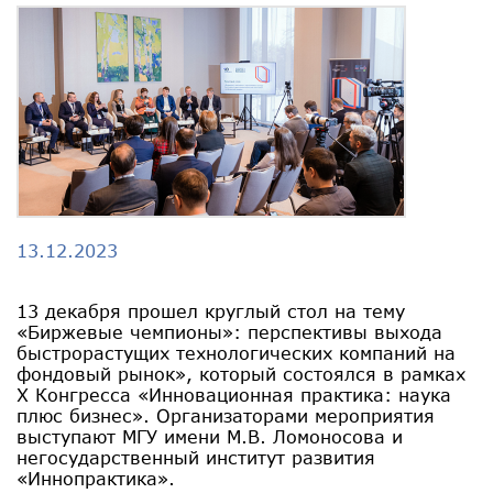
13.12.2023
13 декабря прошел круглый стол на тему
«Биржевые чемпионы»: перспективы выхода
быстрорастущих технологических компаний на
фондовый рынок», который состоялся в рамках
X Конгресса «Инновационная практика: наука
плюс бизнес». Организаторами мероприятия
выступают МГУ имени М.В. Ломоносова и
негосударственный институт развития
«Иннопрактика».