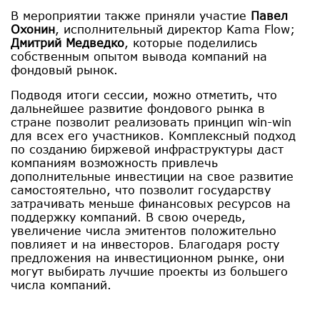
В мероприятии также приняли участие
Павел
Охонин
, исполнительный директор Kama Flow;
Дмитрий Медведко
, которые поделились
собственным опытом вывода компаний на
фондовый рынок.
Подводя итоги сессии, можно отметить, что
дальнейшее развитие фондового рынка в
стране позволит реализовать принцип win-win
для всех его участников. Комплексный подход
по созданию биржевой инфраструктуры даст
компаниям возможность привлечь
дополнительные инвестиции на свое развитие
самостоятельно, что позволит государству
затрачивать меньше финансовых ресурсов на
поддержку компаний. В свою очередь,
увеличение числа эмитентов положительно
повлияет и на инвесторов. Благодаря росту
предложения на инвестиционном рынке, они
могут выбирать лучшие проекты из большего
числа компаний.