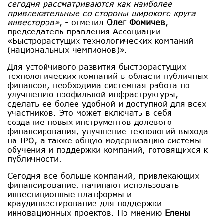
сегодня рассматриваются как наиболее
привлекательные со стороны широкого круга
инвесторов»
, - отметил
Олег Фомичев
,
председатель правления Ассоциации
«Быстрорастущих технологических компаний
(национальных чемпионов)».
Для устойчивого развития быстрорастущих
технологических компаний в области публичных
финансов, необходима системная работа по
улучшению профильной инфраструктуры,
сделать ее более удобной и доступной для всех
участников. Это может включать в себя
создание новых инструментов долевого
финансирования, улучшение технологий выхода
на IPO, а также общую модернизацию системы
обучения и поддержки компаний, готовящихся к
публичности.
Сегодня все больше компаний, привлекающих
финансирование, начинают использовать
инвестиционные платформы и
краудинвестирование для поддержки
инновационных проектов. По мнению
Елены