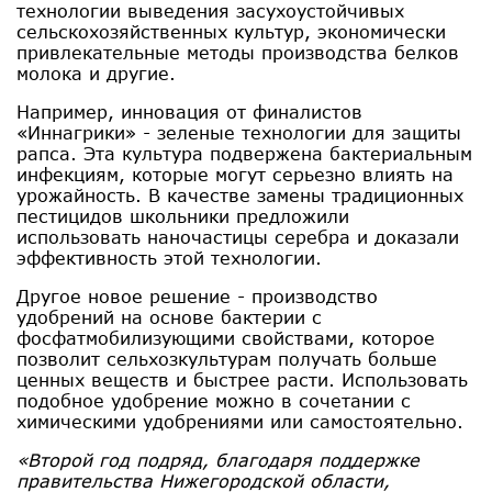
технологии выведения засухоустойчивых
сельскохозяйственных культур, экономически
привлекательные методы производства белков
молока и другие.
Например, инновация от финалистов
«Иннагрики» - зеленые технологии для защиты
рапса. Эта культура подвержена бактериальным
инфекциям, которые могут серьезно влиять на
урожайность. В качестве замены традиционных
пестицидов школьники предложили
использовать наночастицы серебра и доказали
эффективность этой технологии.
Другое новое решение - производство
удобрений на основе бактерии с
фосфатмобилизующими свойствами, которое
позволит сельхозкультурам получать больше
ценных веществ и быстрее расти. Использовать
подобное удобрение можно в сочетании с
химическими удобрениями или самостоятельно.
«Второй год подряд, благодаря поддержке
правительства Нижегородской области,