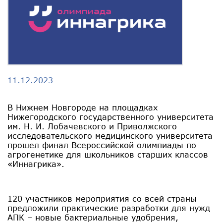
11.12.2023
В Нижнем Новгороде на площадках
Нижегородского государственного университета
им. Н. И. Лобачевского и Приволжского
исследовательского медицинского университета
прошел финал Всероссийской олимпиады по
агрогенетике для школьников старших классов
«Иннагрика».
120 участников мероприятия со всей страны
предложили практические разработки для нужд
АПК – новые бактериальные удобрения,