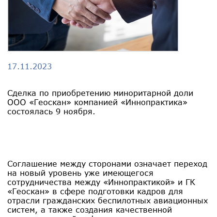
17.11.2023
Сделка по приобретению миноритарной доли
ООО «Геоскан» компанией «Иннопрактика»
состоялась 9 ноября.
Соглашение между сторонами означает переход
на новый уровень уже имеющегося
сотрудничества между «Иннопрактикой» и ГК
«Геоскан» в сфере подготовки кадров для
отрасли гражданских беспилотных авиационных
систем, а также создания качественной