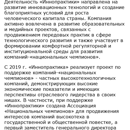
Деятельность «Иннопрактики» направлена на
развитие инновационных технологий и создание
благоприятных условий для роста
человеческого капитала страны. Компания
активно вовлечена в развитие образовательных
и медийных проектов, связанных с
продвижением передовых практик в сфере
технологического развития и также участвует в
формировании комфортной регуляторной и
институциональной среды для развития
компаний-«национальных чемпионов».
С 2019 г. «Иннопрактика» реализует проект по
поддержке компаний-«национальных
чемпионов» - частных высокотехнологичных
компаний, демонстрирующих высокие
экономические показатели и имеющих
перспективы отраслевого лидерства в своих
нишах. В частности, при поддержке
«Иннопрактики» создана Ассоциация
«Национальных чемпионов» для продвижения
интересов компаний высокотеха в
государственной и общественной повестке, а
первый заместитель генерального директора