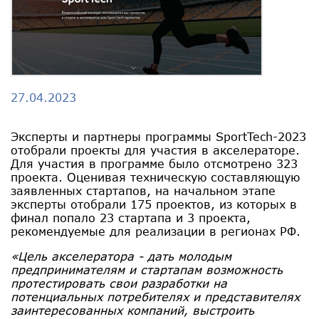
27.04.2023
Эксперты и партнеры программы SportTech-2023
отобрали проекты для участия в акселераторе.
Для участия в программе было отсмотрено 323
проекта. Оценивая техническую составляющую
заявленных стартапов, на начальном этапе
эксперты отобрали 175 проектов, из которых в
финал попало 23 стартапа и 3 проекта,
рекомендуемые для реализации в регионах РФ.
«Цель акселератора - дать молодым
предпринимателям и стартапам возможность
протестировать свои разработки на
потенциальных потребителях и представителях
заинтересованных компаний, выстроить