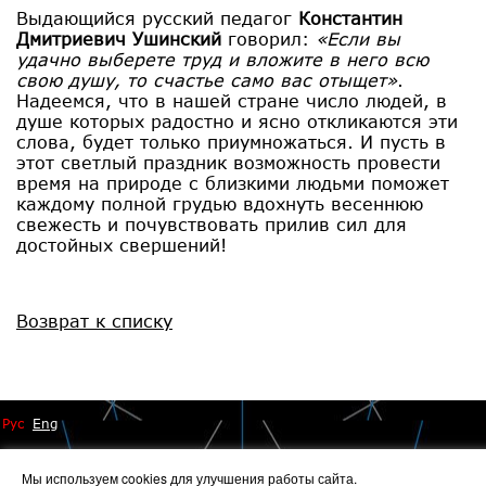
Выдающийся русский педагог
Константин
Дмитриевич Ушинский
говорил:
«Если вы
удачно выберете труд и вложите в него всю
свою душу, то счастье само вас отыщет»
.
Надеемся, что в нашей стране число людей, в
душе которых радостно и ясно откликаются эти
слова, будет только приумножаться. И пусть в
этот светлый праздник возможность провести
время на природе с близкими людьми поможет
каждому полной грудью вдохнуть весеннюю
свежесть и почувствовать прилив сил для
достойных свершений!
Возврат к списку
Рус
Eng
Мы используем cookies для улучшения работы сайта.