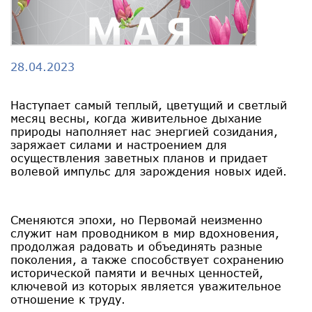
28.04.2023
Наступает самый теплый, цветущий и светлый
месяц весны, когда живительное дыхание
природы наполняет нас энергией созидания,
заряжает силами и настроением для
осуществления заветных планов и придает
волевой импульс для зарождения новых идей.
Сменяются эпохи, но Первомай неизменно
служит нам проводником в мир вдохновения,
продолжая радовать и объединять разные
поколения, а также способствует сохранению
исторической памяти и вечных ценностей,
ключевой из которых является уважительное
отношение к труду.