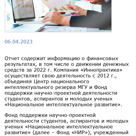
06.04.2023
Отчет содержит информацию о финансовых
результатах, в том числе о движении денежных
средств за 2022 г. Компания «Иннопрактика»
осуществляет свою деятельность с 2012 г.,
объединяя Центр национального
интеллектуального резерва МГУ и Фонд
поддержки научно-проектной деятельности
студентов, аспирантов и молодых ученых
«Национальное интеллектуальное развитие».
Фонд поддержки научно-проектной
деятельности студентов, аспирантов и молодых
ученых «Национальное интеллектуальное
развитие» (далее – Фонд «НИР»), учрежденный