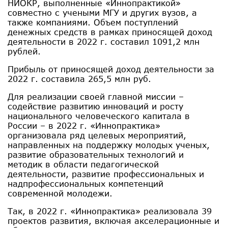
НИОКР, выполненные «Иннопрактикой»
совместно с учеными МГУ и других вузов, а
также компаниями. Объем поступлений
денежных средств в рамках приносящей доход
деятельности в 2022 г. составил 1091,2 млн
рублей.
Прибыль от приносящей доход деятельности за
2022 г. составила 265,5 млн руб.
Для реализации своей главной миссии –
содействие развитию инноваций и росту
национального человеческого капитала в
России – в 2022 г. «Иннопрактика»
организовала ряд целевых мероприятий,
направленных на поддержку молодых ученых,
развитие образовательных технологий и
методик в области педагогической
деятельности, развитие профессиональных и
надпрофессиональных компетенций
современной молодежи.
Так, в 2022 г. «Иннопрактика» реализовала 39
проектов развития, включая акселерационные и