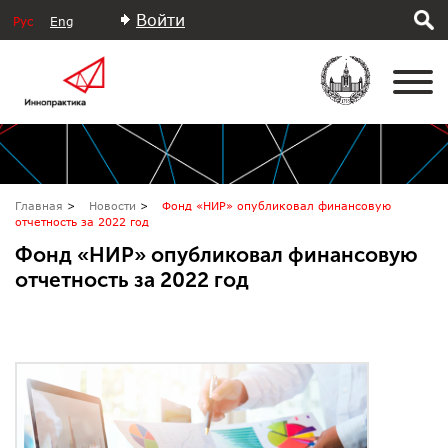
Войти
Рус
Eng
Главная
Новости
Фонд «НИР» опубликовал финансовую
отчетность за 2022 год
Фонд «НИР» опубликовал финансовую
отчетность за 2022 год