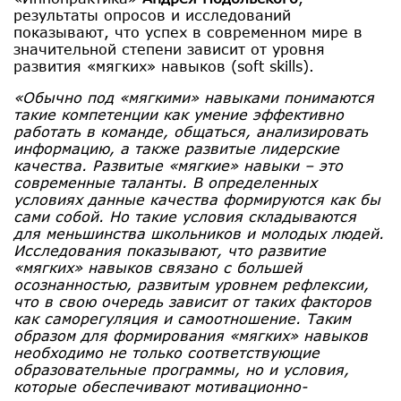
результаты опросов и исследований
показывают, что успех в современном мире в
значительной степени зависит от уровня
развития «мягких» навыков (soft skills).
«Обычно под «мягкими» навыками понимаются
такие компетенции как умение эффективно
работать в команде, общаться, анализировать
информацию, а также развитые лидерские
качества. Развитые «мягкие» навыки – это
современные таланты. В определенных
условиях данные качества формируются как бы
сами собой. Но такие условия складываются
для меньшинства школьников и молодых людей.
Исследования показывают, что развитие
«мягких» навыков связано с большей
осознанностью, развитым уровнем рефлексии,
что в свою очередь зависит от таких факторов
как саморегуляция и самоотношение. Таким
образом для формирования «мягких» навыков
необходимо не только соответствующие
образовательные программы, но и условия,
которые обеспечивают мотивационно-