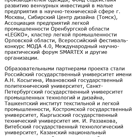
развитию венчурных инвестиций в малые
предприятия в научно-технической сфере г.
Москвы, Сибирский Центр дизайна (Томск),
Ассоциация предприятий легкой
промышленности Оренбургской области
«LEGKO», кластер легкой промышленности
Орловской области, Всероссийский фестиваль-
конкурс МОДА 4.0, Международный научно-
практический форум SMARTEX и другие
организации.
Образовательными партнерами проекта стали
Российский государственный университет имени
А.Н. Косыгина, Ивановский государственный
политехнический университет, Санкт-
Петербургский государственный университет
промышленных технологий и дизайна,
Ташкентский институт текстильной и легкой
промышленности, Костромской государственный
университет, Кыргызский государственный
технический университет им. И. Раззакова,
Витебский государственный технологический
университет, Казанский национальный