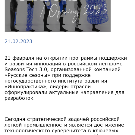
21.02.2023
21 февраля на открытии программы поддержки
и развития инноваций в российском легпроме
Seasons Tech 3.0, организованной компанией
«Русские сезоны» при поддержке
негосударственного института развития
«Иннопрактика», лидеры отрасли
сформулировали актуальные направления для
разработок.
Сегодня стратегической задачей российской
легкой промышленности является достижение
технологического суверенитета в ключевых