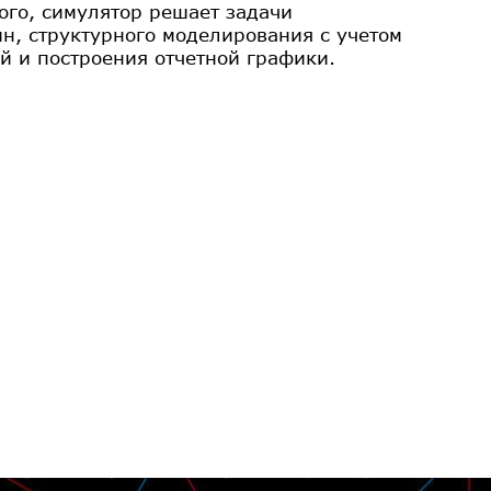
ого, симулятор решает задачи
н, структурного моделирования с учетом
й и построения отчетной графики.