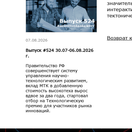
значител
интеракт
тектонич
Возврат 
07.08.2026
Выпуск #524 30.07-06.08.2026
г.
Правительство РФ
совершенствует систему
управления научно-
технологическим развитием,
вклад МТК в добавленную
стоимость высокотеха вырос
вдвое за два года, стартовал
отбор на Технологическую
премию для участников рынка
инноваций.