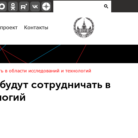
проект
Контакты
ь в области исследований и технологий
будут сотрудничать в
логий