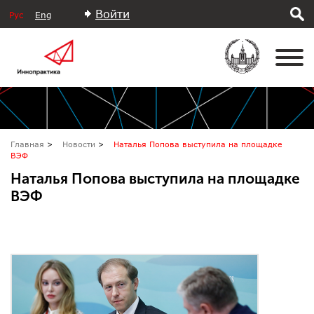
Войти
Рус
Eng
Главная
Новости
Наталья Попова выступила на площадке
ВЭФ
Наталья Попова выступила на площадке
ВЭФ