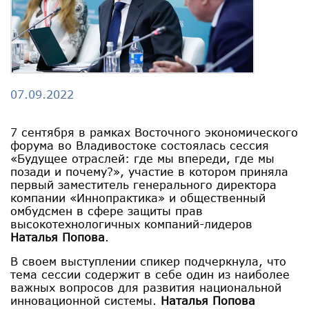
07.09.2022
7 сентября в рамках Восточного экономического
форума во Владивостоке состоялась сессия
«Будущее отраслей: где мы впереди, где мы
позади и почему?», участие в котором приняла
первый заместитель генерального директора
компании «Иннопрактика» и общественный
омбудсмен в сфере защиты прав
высокотехнологичных компаний-лидеров
Наталья Попова
.
В своем выступлении спикер подчеркнула, что
тема сессии содержит в себе один из наиболее
важных вопросов для развития национальной
инновационной системы.
Наталья Попова