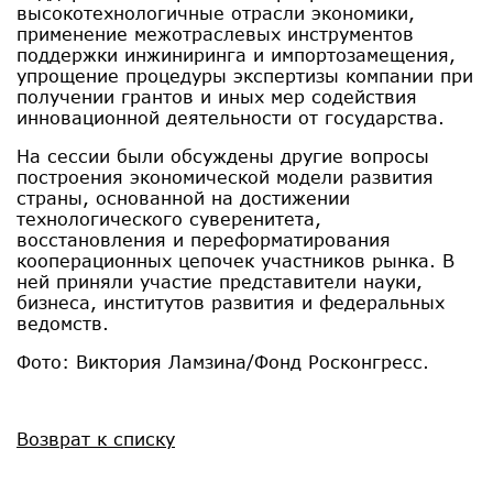
высокотехнологичные отрасли экономики,
применение межотраслевых инструментов
поддержки инжиниринга и импортозамещения,
упрощение процедуры экспертизы компании при
получении грантов и иных мер содействия
инновационной деятельности от государства.
На сессии были обсуждены другие вопросы
построения экономической модели развития
страны, основанной на достижении
технологического суверенитета,
восстановления и переформатирования
кооперационных цепочек участников рынка. В
ней приняли участие представители науки,
бизнеса, институтов развития и федеральных
ведомств.
Фото: Виктория Ламзина/Фонд Росконгресс.
Возврат к списку