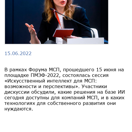
15.06.2022
В рамках Форума МСП, прошедшего 15 июня на
площадке ПМЭФ-2022, состоялась сессия
«Искусственный интеллект для МСП:
возможности и перспективы». Участники
дискуссии обсудили, какие решения на базе ИИ
сегодня доступны для компаний МСП, и в каких
технологиях для собственного развития они
нуждаются.