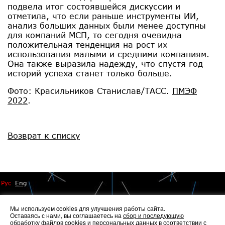
подвела итог состоявшейся дискуссии и
отметила, что если раньше инструменты ИИ,
анализ больших данных были менее доступны
для компаний МСП, то сегодня очевидна
положительная тенденция на рост их
использования малыми и средними компаниям.
Она также выразила надежду, что спустя год
историй успеха станет только больше.
Фото: Красильников Станислав/ТАСС.
ПМЭФ
2022
.
Возврат к списку
Рус
Eng
Мы используем cookies для улучшения работы сайта.
Оставаясь с нами, вы соглашаетесь на
сбор и последующую
обработку файлов cookies
и персональных данных в соответствии с