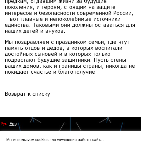
предкам, отдавшим жизни за будущие
поколения, и героям, стоящим на защите
интересов и безопасности современной России,
– вот главные и непоколебимые источники
единства. Таковыми они должны оставаться для
наших детей и внуков.
Мы поздравляем с праздником семьи, где чтут
память отцов и дедов, в которых воспитали
достойных сыновей и в которых только
подрастают будущие защитники. Пусть стены
ваших домов, как и границы страны, никогда не
покидает счастье и благополучие!
Возврат к списку
Рус
Eng
Мы используем cookies для улучшения работы сайта.