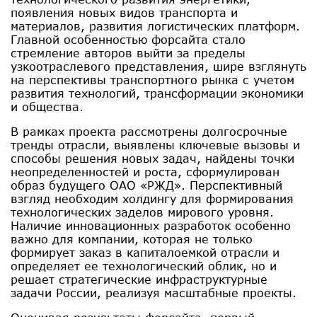
появления новых видов транспорта и
материалов, развития логистических платформ.
Главной особенностью форсайта стало
стремление авторов выйти за пределы
узкоотраслевого представления, шире взглянуть
на перспективы транспортного рынка с учетом
развития технологий, трансформации экономики
и общества.
В рамках проекта рассмотрены долгосрочные
тренды отрасли, выявлены ключевые вызовы и
способы решения новых задач, найдены точки
неопределенностей и роста, сформулирован
образ будущего ОАО «РЖД». Перспективный
взгляд необходим холдингу для формирования
технологических заделов мирового уровня.
Наличие инновационных разработок особенно
важно для компании, которая не только
формирует заказ в капиталоемкой отрасли и
определяет ее технологический облик, но и
решает стратегические инфраструктурные
задачи России, реализуя масштабные проекты.