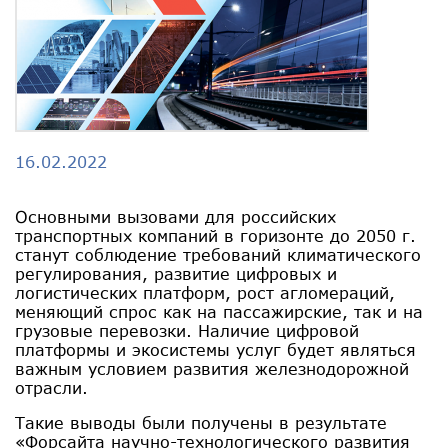
16.02.2022
Основными вызовами для российских
транспортных компаний в горизонте до 2050 г.
станут соблюдение требований климатического
регулирования, развитие цифровых и
логистических платформ, рост агломераций,
меняющий спрос как на пассажирские, так и на
грузовые перевозки. Наличие цифровой
платформы и экосистемы услуг будет являться
важным условием развития железнодорожной
отрасли.
Такие выводы были получены в результате
«Форсайта научно-технологического развития