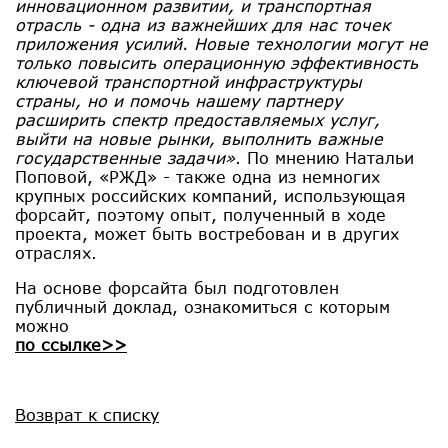
инновационном развитии, и транспортная
отрасль - одна из важнейших для нас точек
приложения усилий. Новые технологии могут не
только повысить операционную эффективность
ключевой транспортной инфраструктуры
страны, но и помочь нашему партнеру
расширить спектр предоставляемых услуг,
выйти на новые рынки, выполнить важные
государственные задачи»
. По мнению Натальи
Поповой, «РЖД» - также одна из немногих
крупных российских компаний, использующая
форсайт, поэтому опыт, полученный в ходе
проекта, может быть востребован и в других
отраслях.
На основе форсайта был подготовлен
публичный доклад, ознакомиться с которым
можно
по ссылке>>
Возврат к списку