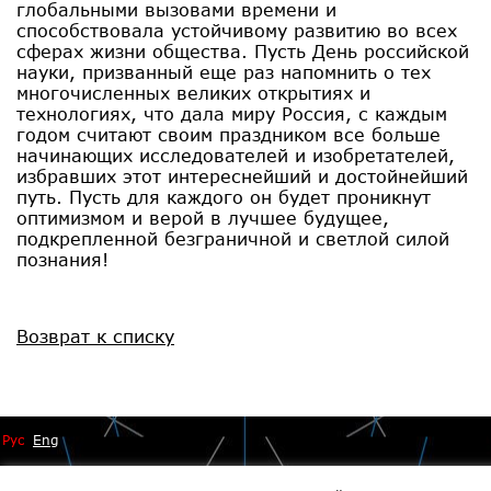
глобальными вызовами времени и
способствовала устойчивому развитию во всех
сферах жизни общества. Пусть День российской
науки, призванный еще раз напомнить о тех
многочисленных великих открытиях и
технологиях, что дала миру Россия, с каждым
годом считают своим праздником все больше
начинающих исследователей и изобретателей,
избравших этот интереснейший и достойнейший
путь. Пусть для каждого он будет проникнут
оптимизмом и верой в лучшее будущее,
подкрепленной безграничной и светлой силой
познания!
Возврат к списку
Рус
Eng