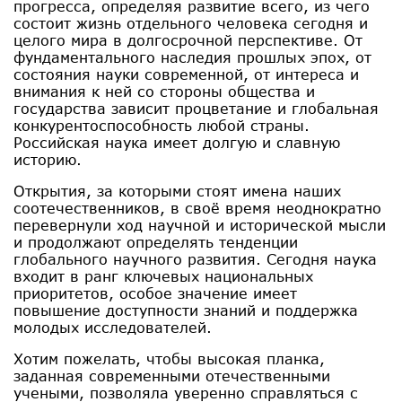
прогресса, определяя развитие всего, из чего
состоит жизнь отдельного человека сегодня и
целого мира в долгосрочной перспективе. От
фундаментального наследия прошлых эпох, от
состояния науки современной, от интереса и
внимания к ней со стороны общества и
государства зависит процветание и глобальная
конкурентоспособность любой страны.
Российская наука имеет долгую и славную
историю.
Открытия, за которыми стоят имена наших
соотечественников, в своё время неоднократно
перевернули ход научной и исторической мысли
и продолжают определять тенденции
глобального научного развития. Сегодня наука
входит в ранг ключевых национальных
приоритетов, особое значение имеет
повышение доступности знаний и поддержка
молодых исследователей.
Хотим пожелать, чтобы высокая планка,
заданная современными отечественными
учеными, позволяла уверенно справляться с