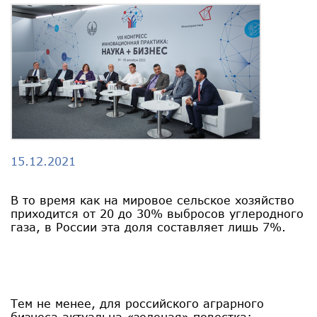
15.12.2021
В то время как на мировое сельское хозяйство
приходится от 20 до 30% выбросов углеродного
газа, в России эта доля составляет лишь 7%.
Тем не менее, для российского аграрного
бизнеса актуальна «зеленая» повестка: