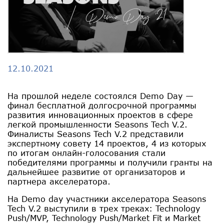
12.10.2021
На прошлой неделе состоялся Demo Day —
финал бесплатной долгосрочной программы
развития инновационных проектов в сфере
легкой промышленности Seasons Tech V.2.
Финалисты Seasons Tech V.2 представили
экспертному совету 14 проектов, 4 из которых
по итогам онлайн-голосования стали
победителями программы и получили гранты на
дальнейшее развитие от организаторов и
партнера акселератора.
На Demo day участники акселератора Seasons
Tech V.2 выступили в трех треках: Technology
Push/MVP, Technology Push/Market Fit и Market