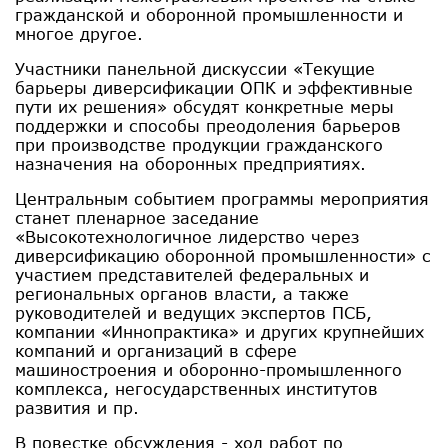
гражданской и оборонной промышленности и
многое другое.
Участники панельной дискуссии «Текущие
барьеры диверсификации ОПК и эффективные
пути их решения» обсудят конкретные меры
поддержки и способы преодоления барьеров
при производстве продукции гражданского
назначения на оборонных предприятиях.
Центральным событием программы мероприятия
станет пленарное заседание
«Высокотехнологичное лидерство через
диверсификацию оборонной промышленности» с
участием представителей федеральных и
региональных органов власти, а также
руководителей и ведущих экспертов ПСБ,
компании «Иннопрактика» и других крупнейших
компаний и организаций в сфере
машиностроения и оборонно-промышленного
комплекса, негосударственных институтов
развития и пр.
В повестке обсуждения - ход работ по