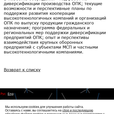
диверсификации производства ОПК; текущие
возможности и перспективные планы по
поддержке развития кооперации
высокотехнологичных компаний и организаций
ОПК по выпуску продукции гражданского
назначения; программа федеральных и
региональных мер поддержки диверсификации
предприятий ОПК; опыт и перспективы
взаимодействия крупных оборонных
предприятий с субъектами МСП и частными
высокотехнологичными компаниями.
Возврат к списку
Рус
Eng
Мы используем cookies для улучшения работы сайта.
Оставаясь с нами, вы соглашаетесь на
сбор и последующую
обработку файлов cookies
и персональных данных в соответствии с