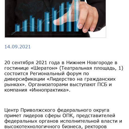
14.09.2021
20 сентября 2021 года в Нижнем Новгороде в
гостинице «Шератон» (Театральная площадь, 1)
состоится Региональный форум по
диверсификации «Лидерство на гражданских
рынках». Организаторами выступают ПСБ и
компания «Иннопрактика».
Центр Приволжского федерального округа
примет лидеров сферы ОПК, представителей
федеральных органов исполнительной власти и
высокотехнологичного бизнеса, ректоров