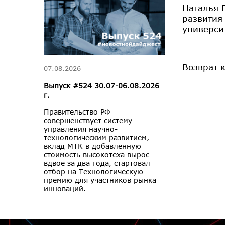
Наталья 
развития
универси
Возврат 
07.08.2026
Выпуск #524 30.07-06.08.2026
г.
Правительство РФ
совершенствует систему
управления научно-
технологическим развитием,
вклад МТК в добавленную
стоимость высокотеха вырос
вдвое за два года, стартовал
отбор на Технологическую
премию для участников рынка
инноваций.