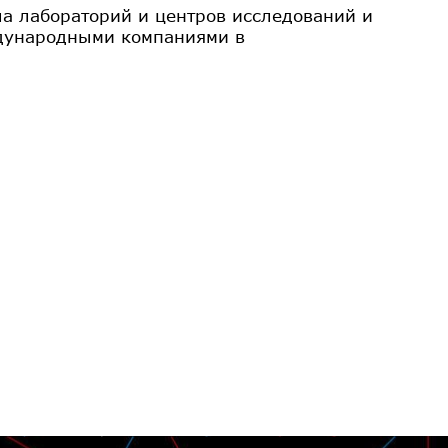
а лабораторий и центров исследований и
ждународными компаниями в