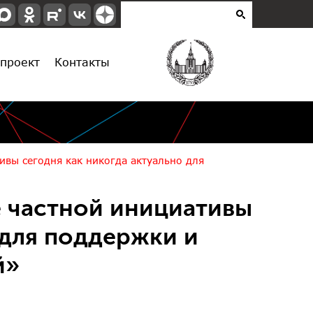
проект
Контакты
вы сегодня как никогда актуально для
 частной инициативы
 для поддержки и
й»