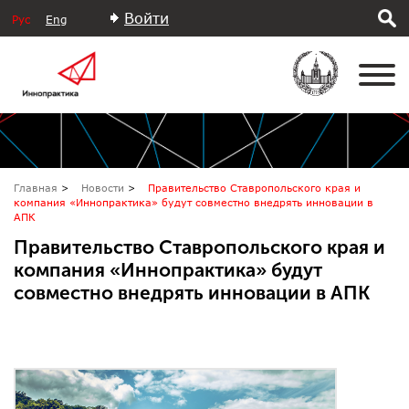
Войти
Рус
Eng
Главная
Новости
Правительство Ставропольского края и
компания «Иннопрактика» будут совместно внедрять инновации в
АПК
Правительство Ставропольского края и
компания «Иннопрактика» будут
совместно внедрять инновации в АПК