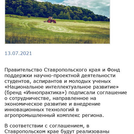
13.07.2021
Правительство Ставропольского края и Фонд
поддержки научно-проектной деятельности
студентов, аспирантов и молодых ученых
«Национальное интеллектуальное развитие»
(бренд «Иннопрактика») подписали соглашение
о сотрудничестве, направленное на
экономическое развитие и внедрение
инновационных технологий в
агропромышленный комплекс региона.
В соответствии с соглашением, в
Ставропольском крае будут реализованы