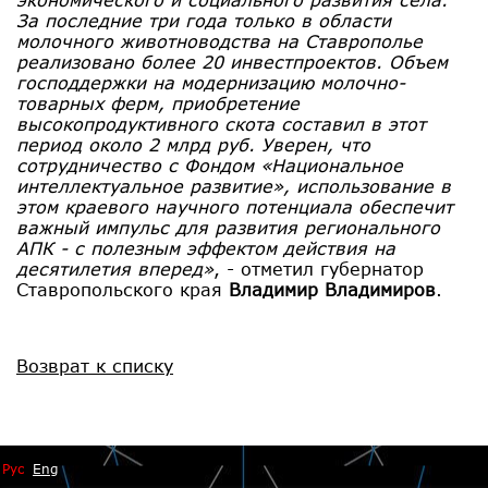
За последние три года только в области
молочного животноводства на Ставрополье
реализовано более 20 инвестпроектов. Объем
господдержки на модернизацию молочно-
товарных ферм, приобретение
высокопродуктивного скота составил в этот
период около 2 млрд руб. Уверен, что
сотрудничество с Фондом «Национальное
интеллектуальное развитие», использование в
этом краевого научного потенциала обеспечит
важный импульс для развития регионального
АПК - с полезным эффектом действия на
десятилетия вперед»
, - отметил губернатор
Ставропольского края
Владимир Владимиров
.
Возврат к списку
Рус
Eng