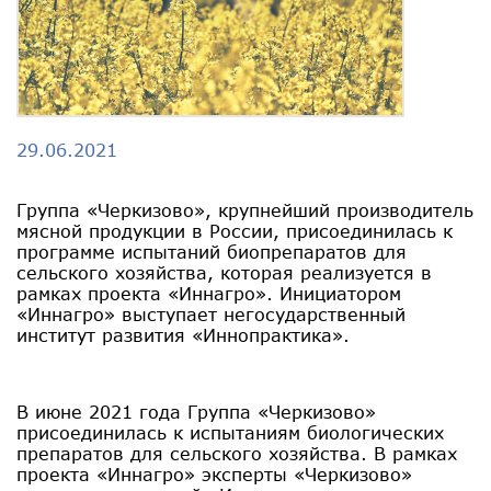
29.06.2021
Группа «Черкизово», крупнейший производитель
мясной продукции в России, присоединилась к
программе испытаний биопрепаратов для
сельского хозяйства, которая реализуется в
рамках проекта «Иннагро». Инициатором
«Иннагро» выступает негосударственный
институт развития «Иннопрактика».
В июне 2021 года Группа «Черкизово»
присоединилась к испытаниям биологических
препаратов для сельского хозяйства. В рамках
проекта «Иннагро» эксперты «Черкизово»