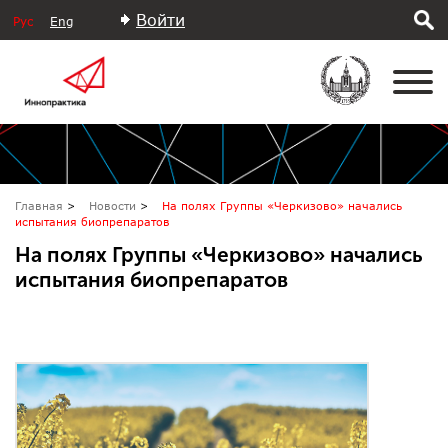
Войти
Рус
Eng
Главная
Новости
На полях Группы «Черкизово» начались
испытания биопрепаратов
На полях Группы «Черкизово» начались
испытания биопрепаратов