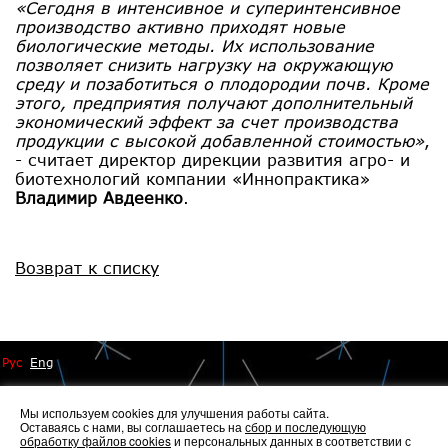
«Сегодня в интенсивное и суперинтенсивное
производство активно приходят новые
биологические методы. Их использование
позволяет снизить нагрузку на окружающую
среду и позаботиться о плодородии почв. Кроме
этого, предприятия получают дополнительный
экономический эффект за счет производства
продукции с высокой добавленной стоимостью»
,
- считает директор дирекции развития агро- и
биотехнологий компании «Иннопрактика»
Владимир Авдеенко
.
Возврат к списку
Рус
Eng
Мы используем cookies для улучшения работы сайта.
Оставаясь с нами, вы соглашаетесь на
сбор и последующую
обработку файлов cookies
и персональных данных в соответствии с