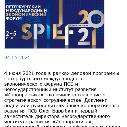
04.06.2021
4 июня 2021 года в рамках деловой программы
Петербургского международного
экономического форума ПСБ и
негосударственный институт развития
«Иннопрактика» заключили соглашение о
стратегическом сотрудничестве. Документ
подписали руководитель блока корпоративного
развития ПСБ
Олег Барыбин
и первый
заместитель директора негосударственного
института развития «Иннопрактика»,
общественный омбудсмен в сфере защиты прав