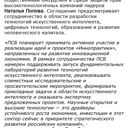
высокотехнологичных компаний-лидеров
Наталья Попова
. Соглашение предусматривает
сотрудничество в области разработки
технологий искусственного интеллекта,
цифровых технологий, образования и развития
человеческого капитала.
«ПСБ планирует принимать активное участие в
реализации идей и проектов «Иннопрактики»,
направленных на развитие инновационной
экономики. В рамках сотрудничества ПСБ
намерен поддерживать запуск фундаментальных
лабораторий развития технологий
искусственного интеллекта, реализовывать
совместные исследовательские и
просветительские мероприятия, формировать
прикладные задачи в области искусственного
интеллекта и оказывать экспертизу
предложенных проектов. Научные открытия и
высокие технологии — это драйверы
устойчивого роста экономики, инвестиции в этот
сектор сейчас в приоритете стратегического
развития российских компаний»
, -