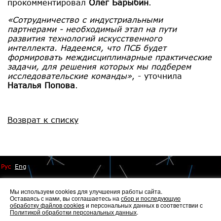
прокомментировал
Олег Барыбин
.
«Сотрудничество с индустриальными
партнерами - необходимый этап на пути
развития технологий искусственного
интеллекта. Надеемся, что ПСБ будет
формировать междисциплинарные практические
задачи, для решения которых мы подберем
исследовательские команды»
, - уточнила
Наталья Попова
.
Возврат к списку
Рус
Eng
Мы используем cookies для улучшения работы сайта.
Оставаясь с нами, вы соглашаетесь на
сбор и последующую
обработку файлов cookies
и персональных данных в соответствии с
Политикой обработки персональных данных
.
© 2014 - 2026 Иннопрактика