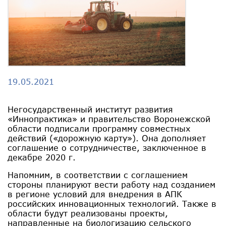
19.05.2021
Негосударственный институт развития
«Иннопрактика» и правительство Воронежской
области подписали программу совместных
действий («дорожную карту»). Она дополняет
соглашение о сотрудничестве, заключенное в
декабре 2020 г.
Напомним, в соответствии с соглашением
стороны планируют вести работу над созданием
в регионе условий для внедрения в АПК
российских инновационных технологий. Также в
области будут реализованы проекты,
направленные на биологизацию сельского