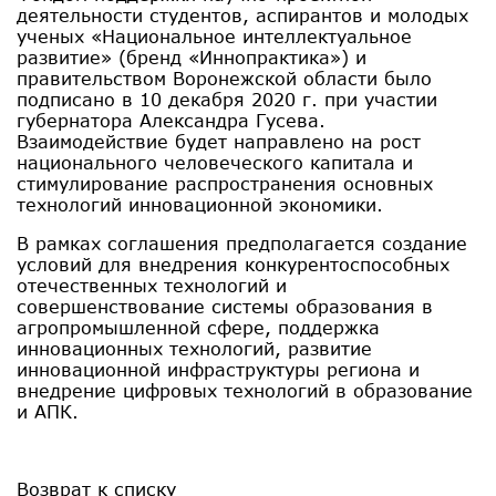
деятельности студентов, аспирантов и молодых
ученых «Национальное интеллектуальное
развитие» (бренд «Иннопрактика») и
правительством Воронежской области было
подписано в 10 декабря 2020 г. при участии
губернатора Александра Гусева.
Взаимодействие будет направлено на рост
национального человеческого капитала и
стимулирование распространения основных
технологий инновационной экономики.
В рамках соглашения предполагается создание
условий для внедрения конкурентоспособных
отечественных технологий и
совершенствование системы образования в
агропромышленной сфере, поддержка
инновационных технологий, развитие
инновационной инфраструктуры региона и
внедрение цифровых технологий в образование
и АПК.
Возврат к списку