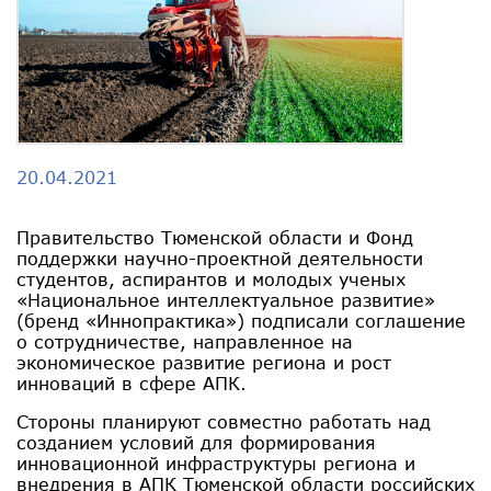
20.04.2021
Правительство Тюменской области и Фонд
поддержки научно-проектной деятельности
студентов, аспирантов и молодых ученых
«Национальное интеллектуальное развитие»
(бренд «Иннопрактика») подписали соглашение
о сотрудничестве, направленное на
экономическое развитие региона и рост
инноваций в сфере АПК.
Стороны планируют совместно работать над
созданием условий для формирования
инновационной инфраструктуры региона и
внедрения в АПК Тюменской области российских