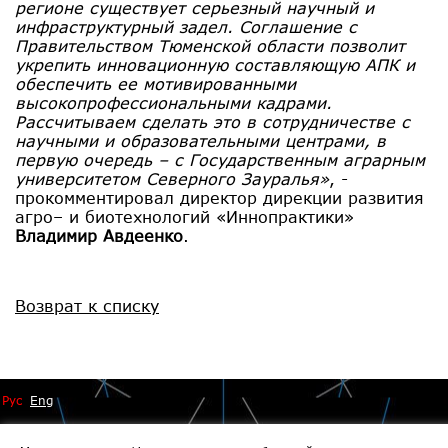
регионе существует серьезный научный и
инфраструктурный задел. Соглашение с
Правительством Тюменской области позволит
укрепить инновационную составляющую АПК и
обеспечить ее мотивированными
высокопрофессиональными кадрами.
Рассчитываем сделать это в сотрудничестве с
научными и образовательными центрами, в
первую очередь – с Государственным аграрным
университетом Северного Зауралья»
, -
прокомментировал директор дирекции развития
агро– и биотехнологий «Иннопрактики»
Владимир Авдеенко
.
Возврат к списку
Рус
Eng