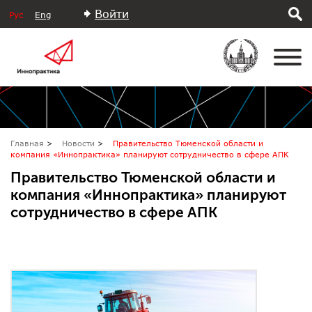
Войти
Рус
Eng
Главная
Новости
Правительство Тюменской области и
компания «Иннопрактика» планируют сотрудничество в сфере АПК
Правительство Тюменской области и
компания «Иннопрактика» планируют
сотрудничество в сфере АПК