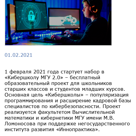
01.02.2021
1 февраля 2021 года стартует набор в
«Кибершколу МГУ 2.0» – бесплатный
образовательный проект для школьников
старших классов и студентов младших курсов.
Основная цель «Кибершколы» – популяризация
программирования и расширение кадровой базы
специалистов по кибербезопасности. Проект
реализуется факультетом Вычислительной
математики и кибернетики МГУ имени М.В.
Ломоносова при поддержке негосударственного
института развития «Иннопрактика».