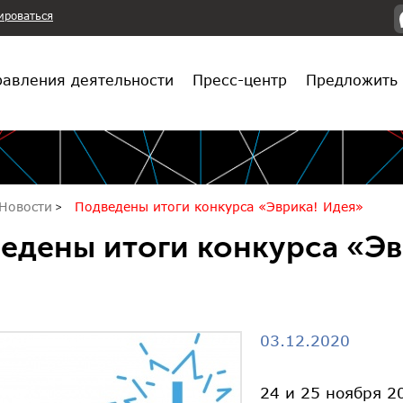
ироваться
авления деятельности
Пресс-центр
Предложить 
Новости
Подведены итоги конкурса «Эврика! Идея»
едены итоги конкурса «Эв
03.12.2020
24 и 25 ноября 2