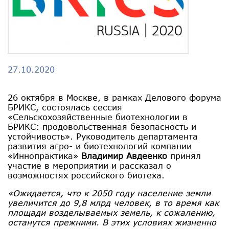
27.10.2020
26 октября в Москве, в рамках Делового форума
БРИКС, состоялась сессия
«Сельскохозяйственные биотехнологии в
БРИКС: продовольственная безопасность и
устойчивость». Руководитель департамента
развития агро- и биотехнологий компании
«Иннопрактика»
Владимир Авдеенко
принял
участие в мероприятии и рассказал о
возможностях российского биотеха.
«Ожидается, что к 2050 году население земли
увеличится до 9,8 млрд человек, в то время как
площади возделываемых земель, к сожалению,
останутся прежними. В этих условиях жизненно