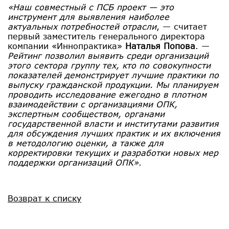
«Наш совместный с ПСБ проект — это
инструмент для выявления наиболее
актуальных потребностей отрасли
, — считает
первый заместитель генерального директора
компании «Иннопрактика»
Наталья Попова
. —
Рейтинг позволил выявить среди организаций
этого сектора группу тех, кто по совокупности
показателей демонстрирует лучшие практики по
выпуску гражданской продукции. Мы планируем
проводить исследование ежегодно в плотном
взаимодействии с организациями ОПК,
экспертным сообществом, органами
государственной власти и институтами развития
для обсуждения лучших практик и их включения
в методологию оценки, а также для
корректировки текущих и разработки новых мер
поддержки организаций ОПК»
.
Возврат к списку