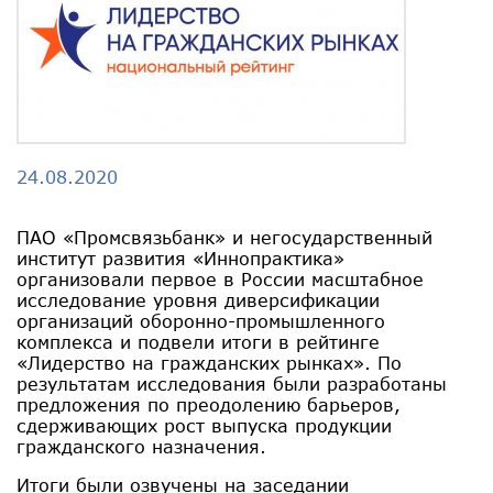
24.08.2020
ПАО «Промсвязьбанк» и негосударственный
институт развития «Иннопрактика»
организовали первое в России масштабное
исследование уровня диверсификации
организаций оборонно-промышленного
комплекса и подвели итоги в рейтинге
«Лидерство на гражданских рынках». По
результатам исследования были разработаны
предложения по преодолению барьеров,
сдерживающих рост выпуска продукции
гражданского назначения.
Итоги были озвучены на заседании