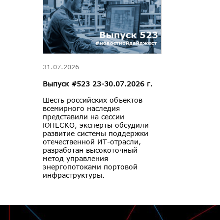
31.07.2026
Выпуск #523 23-30.07.2026 г.
Шесть российских объектов
всемирного наследия
представили на сессии
ЮНЕСКО, эксперты обсудили
развитие системы поддержки
отечественной ИТ-отрасли,
разработан высокоточный
метод управления
энергопотоками портовой
инфраструктуры.