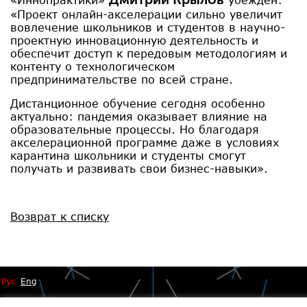
«Проект онлайн-акселерации сильно увеличит
вовлечение школьников и студентов в научно-
проектную инновационную деятельность и
обеспечит доступ к передовым методологиям и
контенту о технологическом
предпринимательстве по всей стране.
Дистанционное обучение сегодня особенно
актуально: пандемия оказывает влияние на
образовательные процессы. Но благодаря
акселерационной программе даже в условиях
карантина школьники и студенты смогут
получать и развивать свои бизнес-навыки».
Возврат к списку
Рус
Eng