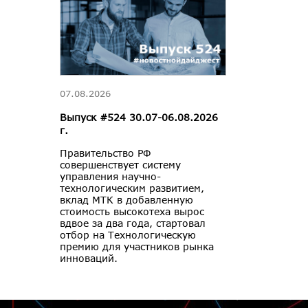
07.08.2026
Выпуск #524 30.07-06.08.2026
г.
Правительство РФ
совершенствует систему
управления научно-
технологическим развитием,
вклад МТК в добавленную
стоимость высокотеха вырос
вдвое за два года, стартовал
отбор на Технологическую
премию для участников рынка
инноваций.