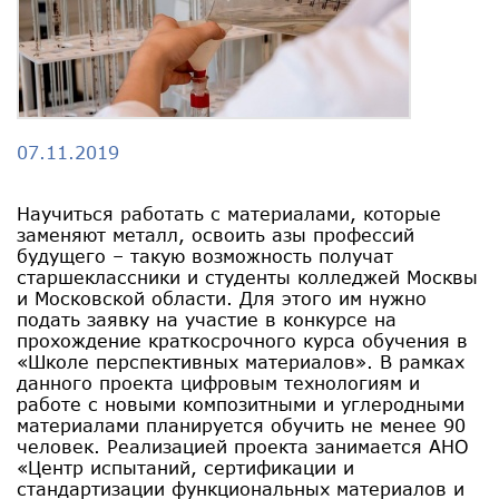
07.11.2019
Научиться работать с материалами, которые
заменяют металл, освоить азы профессий
будущего – такую возможность получат
старшеклассники и студенты колледжей Москвы
и Московской области. Для этого им нужно
подать заявку на участие в конкурсе на
прохождение краткосрочного курса обучения в
«Школе перспективных материалов». В рамках
данного проекта цифровым технологиям и
работе с новыми композитными и углеродными
материалами планируется обучить не менее 90
человек. Реализацией проекта занимается АНО
«Центр испытаний, сертификации и
стандартизации функциональных материалов и