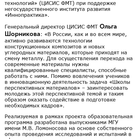
технологий» (ЦИСИС ФМТ) при поддержке
негосударственного института развития
«Иннопрактика».
Ольга
Генеральный директор ЦИСИС ФМТ
Шорникова
: «В России, как и во всем мире,
активно развиваются технологии
конструкционных композитов и новых
углеродных материалов, которые приходят на
смену металлу. Для осуществления перехода на
современные материалы нужны
квалифицированные специалисты, способные
работать с ними. Помимо вовлечения учеников
в инновационную деятельность задача «Школы
перспективных материалов» – заинтересовать
молодежь этой перспективной темой и таким
образом оказать содействие в подготовке
необходимых кадров».
Реализуемая в рамках проекта образовательная
программа разработана выпускниками МГУ
имени М.В. Ломоносова на основе собственного
опыта проведения исследований и испытаний в