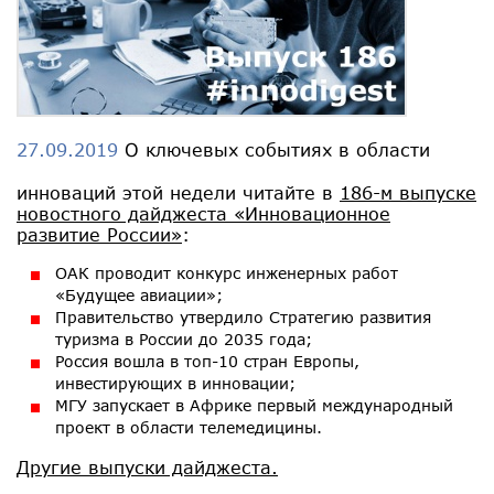
27.09.2019
О ключевых событиях в области
инноваций этой недели читайте в
186-м выпуске
новостного дайджеста «Инновационное
развитие России»
:
ОАК проводит конкурс инженерных работ
«Будущее авиации»;
Правительство утвердило Стратегию развития
туризма в России до 2035 года;
Россия вошла в топ-10 стран Европы,
инвестирующих в инновации;
МГУ запускает в Африке первый международный
проект в области телемедицины.
Другие выпуски дайджеста.