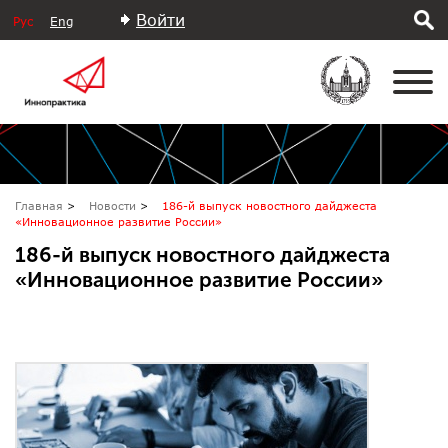
Войти
Рус
Eng
Главная
Новости
186-й выпуск новостного дайджеста
«Инновационное развитие России»
186-й выпуск новостного дайджеста
«Инновационное развитие России»