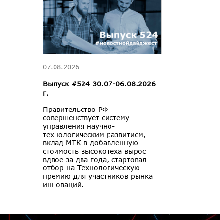
07.08.2026
Выпуск #524 30.07-06.08.2026
г.
Правительство РФ
совершенствует систему
управления научно-
технологическим развитием,
вклад МТК в добавленную
стоимость высокотеха вырос
вдвое за два года, стартовал
отбор на Технологическую
премию для участников рынка
инноваций.