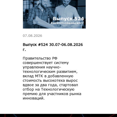
07.08.2026
Выпуск #524 30.07-06.08.2026
г.
Правительство РФ
совершенствует систему
управления научно-
технологическим развитием,
вклад МТК в добавленную
стоимость высокотеха вырос
вдвое за два года, стартовал
отбор на Технологическую
премию для участников рынка
инноваций.