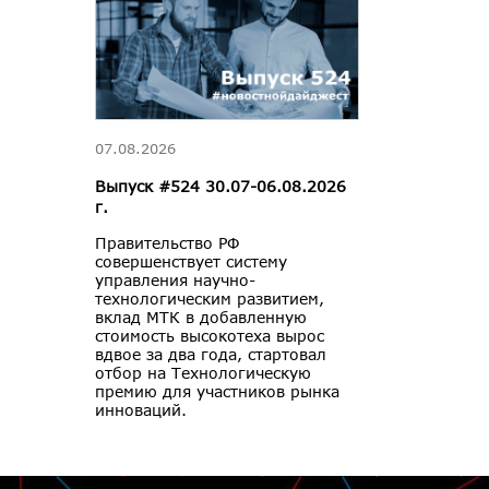
07.08.2026
Выпуск #524 30.07-06.08.2026
г.
Правительство РФ
совершенствует систему
управления научно-
технологическим развитием,
вклад МТК в добавленную
стоимость высокотеха вырос
вдвое за два года, стартовал
отбор на Технологическую
премию для участников рынка
инноваций.