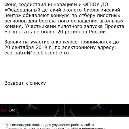
Фонд содействия инновациям и ФГБОУ ДО
«Федеральный детский эколого-биологический
центр» объявляют конкурс по отбору пилотных
регионов для бесплатного оснащения школьных
команд. Участниками пилотного запуска Проекта
могут стать не более 20 регионов России.
Заявки на участие в конкурсе принимаются до
20 сентября 2019 г. по электронному адресу:
eco-patrol@ecobiocentre.ru
Возврат к списку
Рус
Eng
Мы используем cookies для улучшения работы сайта.
Оставаясь с нами, вы соглашаетесь на
сбор и последующую