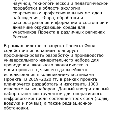
научной, технологической и педагогической
проработки в области экологии,
современных профессиональных методов
наблюдения, сбора, обработки и
распространения информации о состоянии и
динамике окружающей среды для
участников Проекта в различных регионах
России.
В рамках пилотного запуска Проекта Фонд
содействия инновациям планирует
профинансировать разработку и производство
универсального измерительного набора для
проведения школьного экологического
мониторинга с целью его дальнейшего
использования школьниками-участниками
Проекта. В 2019–2020 гг. в рамках проекта
планируется разработать и изготовить 1000
измерительных наборов. Данный измерительный
набор станет инструментом для оперативного
цифрового контроля состояния трех сред (воды,
воздуха и почвы), а также радиационной
обстановки.