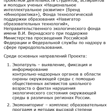
проектной деятельности студентов, аспирантов
и молодых ученых «Национальное
интеллектуальное развитие» (бренд
«Иннопрактика»), Фонда технологической
поддержки образования «Навигатор
образовательных технологий»,
Неправительственного экологического фонда
имени В.И. Вернадского при поддержке
Министерства просвещения Российской
Федерации и Федеральной службы по надзору в
сфере природопользования.
Среди основных направлений Проекта:
Экопатруль – выявление, фиксация и
информирование
контрольно-надзорных органов в области
охраны окружающей среды с помощью
общественных активистов школьного
возраста о фактах нарушения
экологического состояния окружающей
среды в различных регионах России.
Экомониторинг – комплекс образовательных
программ и методик высокой степени