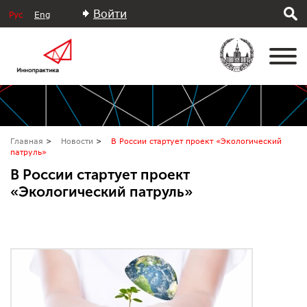
Войти
Рус
Eng
Главная
Новости
В России стартует проект «Экологический
патруль»
В России стартует проект
«Экологический патруль»