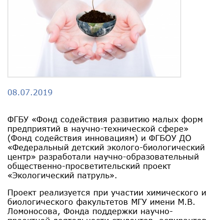
08.07.2019
ФГБУ «Фонд содействия развитию малых форм
предприятий в научно-технической сфере»
(Фонд содействия инновациям) и ФГБОУ ДО
«Федеральный детский эколого-биологический
центр» разработали научно-образовательный
общественно-просветительский проект
«Экологический патруль».
Проект реализуется при участии химического и
биологического факультетов МГУ имени М.В.
Ломоносова, Фонда поддержки научно-