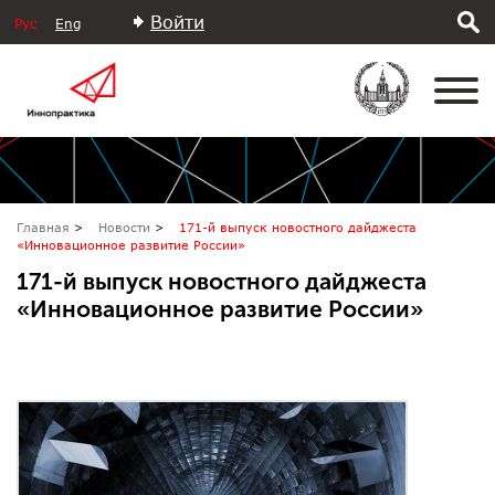
Войти
Рус
Eng
Главная
Новости
171-й выпуск новостного дайджеста
«Инновационное развитие России»
171-й выпуск новостного дайджеста
«Инновационное развитие России»