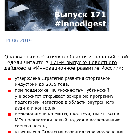
14.06.2019
О ключевых событиях в области инноваций этой
недели читайте в
171-м выпуске новостного
дайджеста «Инновационное развитие России»
:
утверждена Стратегия развития спортивной
индустрии до 2035 года,
при поддержке НК «Роснефть» Губкинский
университет открывает вечернюю программу
подготовки магистров в области внутреннего
аудита и контроля,
исследователи из МФТИ, Сколтеха, ОИВТ РАН и
МГУ предложили новый подход к исследованию
состава нефти,
утверждена Стратегия развития здравоохранения