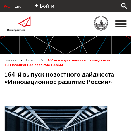
Войти
Рус
Eng
Главная
Новости
164-й выпуск новостного дайджеста
«Инновационное развитие России»
164-й выпуск новостного дайджеста
«Инновационное развитие России»