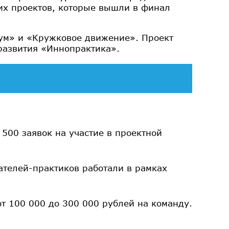
их проектов, которые вышли в финал
ум» и «Кружковое движение». Проект
развития «Иннопрактика».
 500 заявок на участие в проектной
ателей-практиков работали в рамках
т 100 000 до 300 000 рублей на команду.