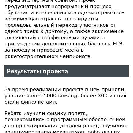
предусматривает непрерывный процесс
обучения и вовлечения молодежи в ракетно-
космическую отрасль: планируется
последовательный переход участников от
одного трека к другому, а также заключение
соглашений с профильными вузами о
присуждении дополнительных баллов к ЕГЭ
за победу и призовые места в
ракетостроительном чемпионате.
Результаты проекта
За время реализации проекта в нем приняли
участие более 1000 команд, более 300 из них
стали финалистами.
Ребята изучили физику полета,
познакомились с программным обеспечением
для проектирования деталей ракет, обучились
конструированию механизмов, работающих