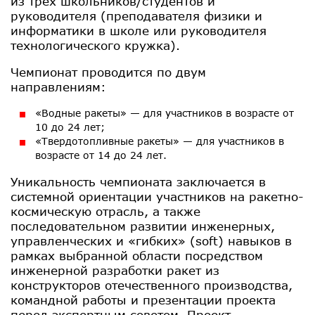
из трех школьников/студентов и
руководителя (преподавателя физики и
информатики в школе или руководителя
технологического кружка).
Чемпионат проводится по двум
направлениям:
«Водные ракеты» — для участников в возрасте от
10 до 24 лет;
«Твердотопливные ракеты» — для участников в
возрасте от 14 до 24 лет.
Уникальность чемпионата заключается в
системной ориентации участников на ракетно-
космическую отрасль, а также
последовательном развитии инженерных,
управленческих и «гибких» (soft) навыков в
рамках выбранной области посредством
инженерной разработки ракет из
конструкторов отечественного производства,
командной работы и презентации проекта
перед экспертным советом. Проект