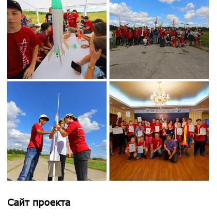
Сайт проекта