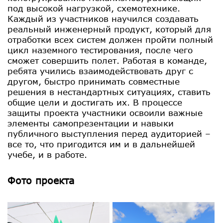
под высокой нагрузкой, схемотехнике.
Каждый из участников научился создавать
реальный инженерный продукт, который для
отработки всех систем должен пройти полный
цикл наземного тестирования, после чего
сможет совершить полет. Работая в команде,
ребята учились взаимодействовать друг с
другом, быстро принимать совместные
решения в нестандартных ситуациях, ставить
общие цели и достигать их. В процессе
защиты проекта участники освоили важные
элементы самопрезентации и навыки
публичного выступления перед аудиторией –
все то, что пригодится им и в дальнейшей
учебе, и в работе.
Фото проекта