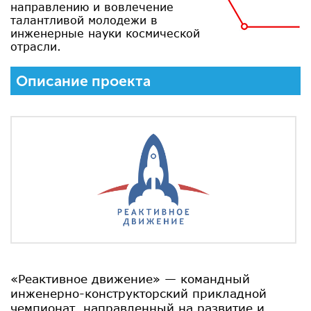
направлению и вовлечение
талантливой молодежи в
инженерные науки космической
отрасли.
Описание проекта
«Реактивное движение» — командный
инженерно-конструкторский прикладной
чемпионат, направленный на развитие и