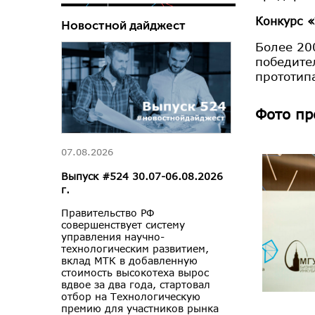
Конкурс «
Новостной дайджест
Более 20
победите
прототип
Фото пр
07.08.2026
Выпуск #524 30.07-06.08.2026
г.
Правительство РФ
совершенствует систему
управления научно-
технологическим развитием,
вклад МТК в добавленную
стоимость высокотеха вырос
вдвое за два года, стартовал
отбор на Технологическую
премию для участников рынка