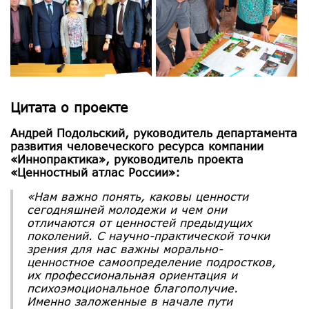
Цитата о проекте
Андрей Подольский, руководитель департамента
развития человеческого ресурса компании
«Иннопрактика», руководитель проекта
«Ценностный атлас России»:
«Нам важно понять, каковы ценности
сегодняшней молодежи и чем они
отличаются от ценностей предыдущих
поколений. С научно-практической точки
зрения для нас важны морально-
ценностное самоопределение подростков,
их профессиональная ориентация и
психоэмоциональное благополучие.
Именно заложенные в начале пути