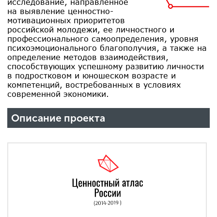
исследование, направленное
на выявление ценностно-
мотивационных приоритетов
российской молодежи, ее личностного и
профессионального самоопределения, уровня
психоэмоционального благополучия, а также на
определение методов взаимодействия,
способствующих успешному развитию личности
в подростковом и юношеском возрасте и
компетенций, востребованных в условиях
современной экономики.
Описание проекта