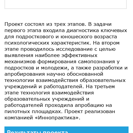
Проект состоял из трех этапов. В задачи
первого этапа входила диагностика ключевых
для подросткового и юношеского возраста
психологических характеристик. На втором
этапе проводилось исследование с целью
выявления наиболее эффективных
механизмов формирования самопознания у
подростков и молодежи, а также разработки и
апробирования научно обоснованной
технологии взаимодействия образовательных
учреждений и работодателей. На третьем
этапе технология взаимодействия
образовательных учреждений и
работодателей проходила апробацию на
пилотных площадках. Проект реализован
компанией «Иннопрактика».
Результаты проекта