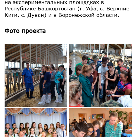
на экспериментальных площадках в
Республике Башкортостан (г. Уфа, с. Верхние
Киги, с. Дуван) и в Воронежской области.
Фото проекта