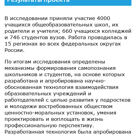
В исследовании приняли участие 4000
учащихся общеобразовательных школ, их
родители и учителя; 660 учащихся колледжей
и 746 студентов вузов. Работа проводилась в
15 регионах во всех федеральных округах
России.
По итогам исследования определены
механизмы формирования самопознания
школьников и студентов, на основе которых
разработана и апробирована научно-
обоснованная технология взаимодействия
образовательных учреждений и
работодателей с целью развития у подростков
и молодежи востребованных обществом
ценностно-моральных установок, умения
проектировать и воплощать в жизнь
профессиональную перспективу.
Разработанная технология была апробирована