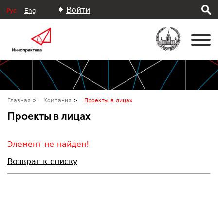
Войти
Рус
Eng
Главная
Компания
Проекты в лицах
Проекты в лицах
Элемент не найден!
Возврат к списку