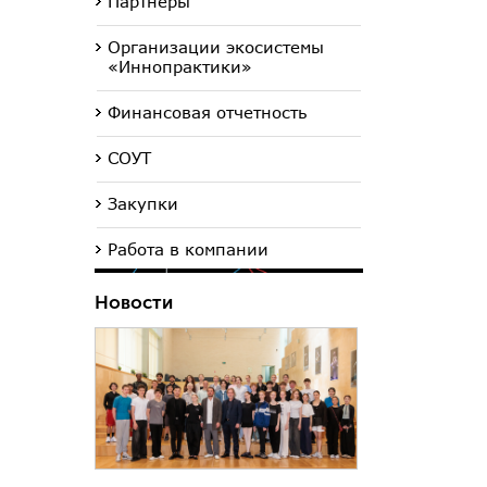
Партнеры
Организации экосистемы
«Иннопрактики»
Финансовая отчетность
СОУТ
Закупки
Работа в компании
Новости