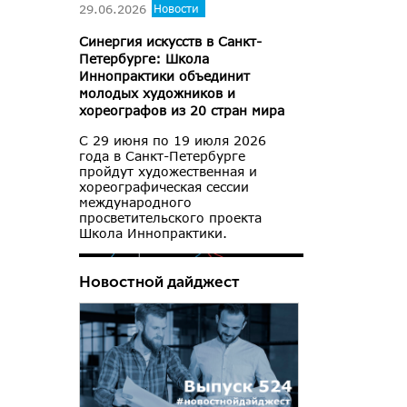
29.06.2026
Новости
Синергия искусств в Санкт-
Петербурге: Школа
Иннопрактики объединит
молодых художников и
хореографов из 20 стран мира
С 29 июня по 19 июля 2026
года в Санкт-Петербурге
пройдут художественная и
хореографическая сессии
международного
просветительского проекта
Школа Иннопрактики.
Новостной дайджест