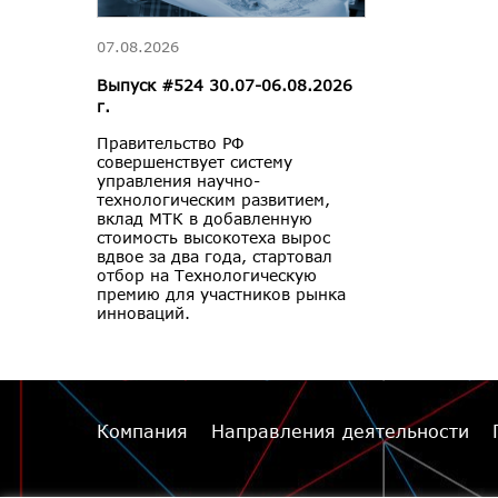
07.08.2026
Выпуск #524 30.07-06.08.2026
г.
Правительство РФ
совершенствует систему
управления научно-
технологическим развитием,
вклад МТК в добавленную
стоимость высокотеха вырос
вдвое за два года, стартовал
отбор на Технологическую
премию для участников рынка
инноваций.
Компания
Направления деятельности