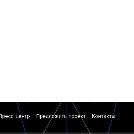
Пресс-центр
Предложить проект
Контакты