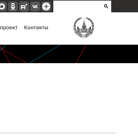
проект
Контакты