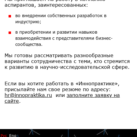
аспирантов, заинтересованных:
во внедрении собственных разработок в
индустрию;
в приобретении и развитии навыков
взаимодействия с представителями бизнес-
сообщества.
Мы готовы рассматривать разнообразные
варианты сотрудничества с теми, кто стремится
к развитию в научно-исследовательской сфере.
Если вы хотите работать в «Иннопрактике»,
присылайте нам свое резюме по адресу:
hr@innopraktika.ru
или
заполните заявку на
сайте
.
Рус
Eng