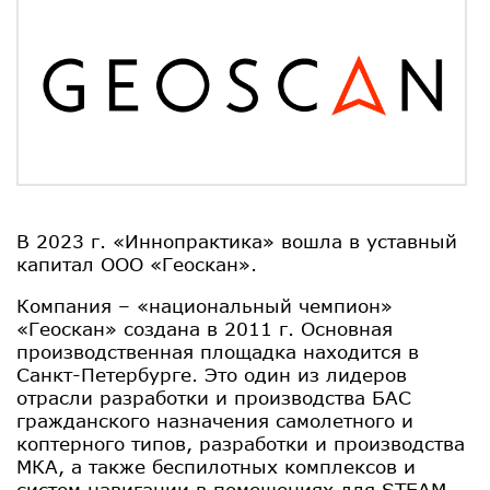
В 2023 г. «Иннопрактика» вошла в уставный
капитал ООО «Геоскан».
Компания – «национальный чемпион»
«Геоскан» создана в 2011 г. Основная
производственная площадка находится в
Санкт-Петербурге. Это один из лидеров
отрасли разработки и производства БАС
гражданского назначения самолетного и
коптерного типов, разработки и производства
МКА, а также беспилотных комплексов и
систем навигации в помещениях для STEAM-