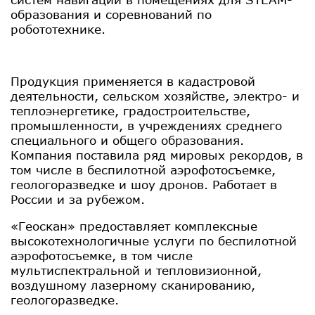
образования и соревнований по
робототехнике.
Продукция применяется в кадастровой
деятельности, сельском хозяйстве, электро- и
теплоэнергетике, градостроительстве,
промышленности, в учреждениях среднего
специального и общего образования.
Компания поставила ряд мировых рекордов, в
том числе в беспилотной аэрофотосъемке,
геологоразведке и шоу дронов. Работает в
России и за рубежом.
«Геоскан» предоставляет комплексные
высокотехнологичные услуги по беспилотной
аэрофотосъемке, в том числе
мультиспектральной и тепловизионной,
воздушному лазерному сканированию,
геологоразведке.